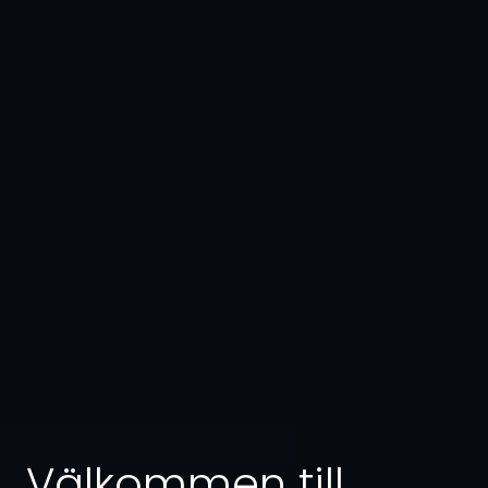
Välkommen till