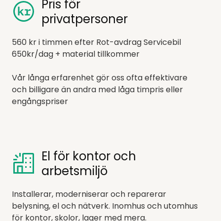
Pris för
privatpersoner
560 kr i timmen efter Rot-avdrag Servicebil
650kr/dag + material tillkommer
Vår långa erfarenhet gör oss ofta effektivare
och billigare än andra med låga timpris eller
engångspriser
El för kontor och
arbetsmiljö
Installerar, moderniserar och reparerar
belysning, el och nätverk. Inomhus och utomhus
för kontor, skolor, lager med mera.