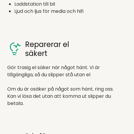
Laddstation till bil
Ljud och ljus för media och hifi
Reparerar el
säkert
Gör trasig el säker när något hänt. Vi är
tillgängliga, så du slipper stå utan el
Om du är osäker på något som hänt, ring oss.
Kan vi lösa det utan att komma ut slipper du
betala.