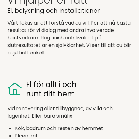
Vi hjälper er rätt
El, belysning och installationer
Vårt fokus är att förstå vad du vill. För att nå bästa
resultat för vi dialog med andra involverade
hantverkare. Hög finish och kvalitet på
slutresultatet är en självklarhet. Vi ser till att du blir
nöjd helt enkelt.
El för allt i och
runt ditt hem
Vid renovering eller tillbyggnad, av villa och
lägenhet. Eller bara småfix
Kök, badrum och resten av hemmet
Elcentral