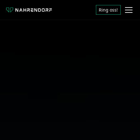
Ring oss!