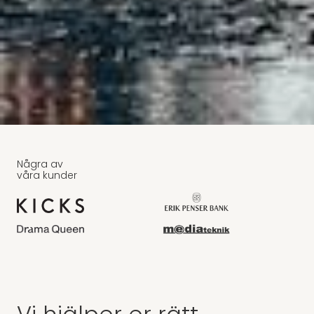
Några av
våra kunder