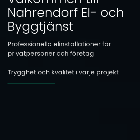
Nahrendorf El- och
Byggtjänst
Professionella elinstallationer för
privatpersoner och företag
Trygghet och kvalitet i varje projekt